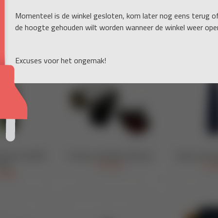
Momenteel is de winkel gesloten, kom later nog eens terug o
de hoogte gehouden wilt worden wanneer de winkel weer open
Excuses voor het ongemak!