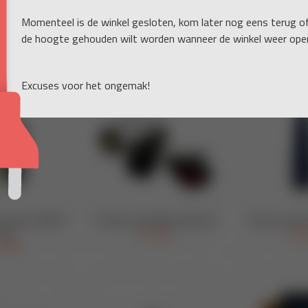
Momenteel is de winkel gesloten, kom later nog eens terug o
de hoogte gehouden wilt worden wanneer de winkel weer open
Excuses voor het ongemak!