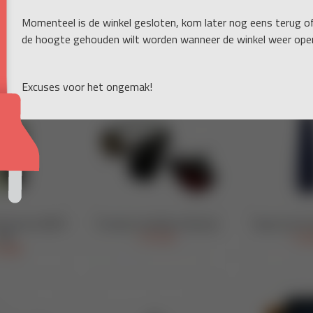
Momenteel is de winkel gesloten, kom later nog eens terug o
de hoogte gehouden wilt worden wanneer de winkel weer open
Excuses voor het ongemak!