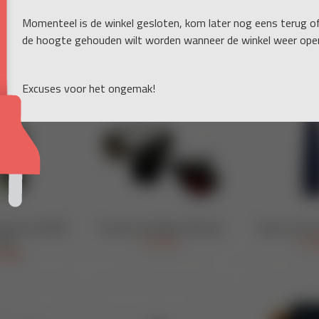
Momenteel is de winkel gesloten, kom later nog eens terug o
de hoogte gehouden wilt worden wanneer de winkel weer open
Excuses voor het ongemak!