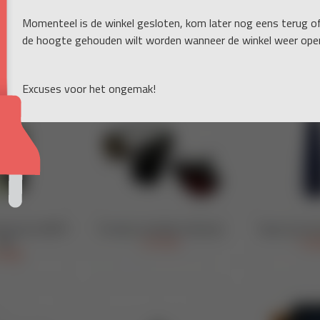
Momenteel is de winkel gesloten, kom later nog eens terug o
de hoogte gehouden wilt worden wanneer de winkel weer open
Excuses voor het ongemak!