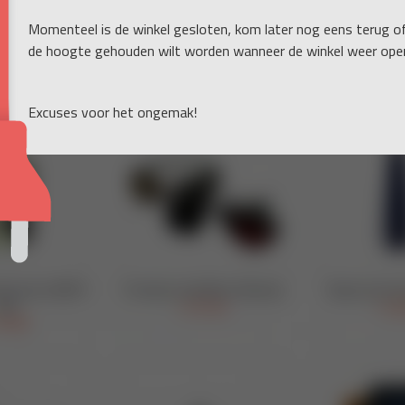
Momenteel is de winkel gesloten, kom later nog eens terug o
de hoogte gehouden wilt worden wanneer de winkel weer open
Excuses voor het ongemak!