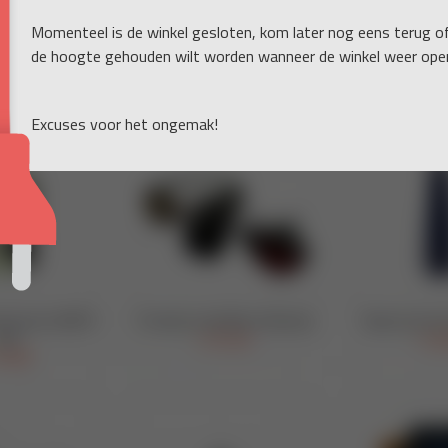
Momenteel is de winkel gesloten, kom later nog eens terug o
de hoogte gehouden wilt worden wanneer de winkel weer open
Excuses voor het ongemak!