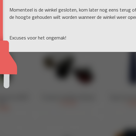
Momenteel is de winkel gesloten, kom later nog eens terug o
de hoogte gehouden wilt worden wanneer de winkel weer open
Excuses voor het ongemak!