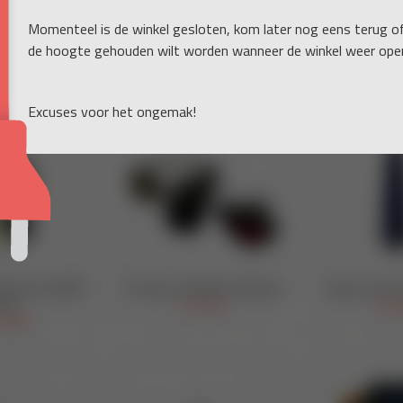
Momenteel is de winkel gesloten, kom later nog eens terug o
de hoogte gehouden wilt worden wanneer de winkel weer open
Excuses voor het ongemak!