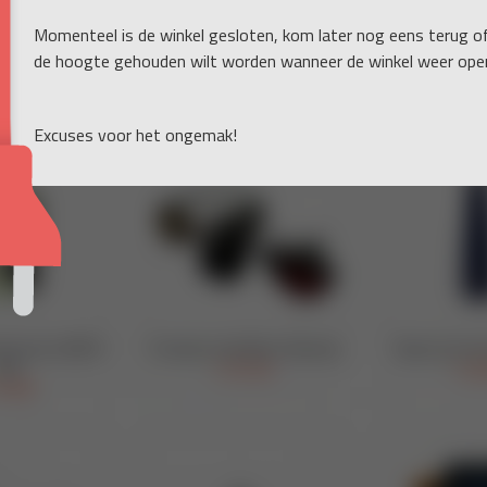
Momenteel is de winkel gesloten, kom later nog eens terug o
de hoogte gehouden wilt worden wanneer de winkel weer open
Excuses voor het ongemak!